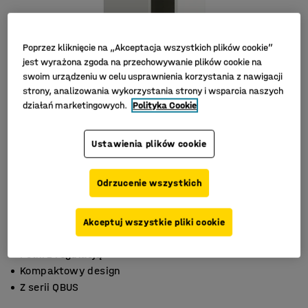
Poprzez kliknięcie na „Akceptacja wszystkich plików cookie”
jest wyrażona zgoda na przechowywanie plików cookie na
swoim urządzeniu w celu usprawnienia korzystania z nawigacji
strony, analizowania wykorzystania strony i wsparcia naszych
działań marketingowych.
Polityka Cookie
Ustawienia plików cookie
Odrzucenie wszystkich
Akceptuj wszystkie pliki cookie
Półki z regulacją
Kompaktowy design
Z serii QBUS