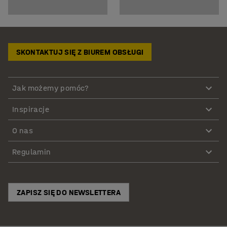
SKONTAKTUJ SIĘ Z BIUREM OBSŁUGI
Jak możemy pomóc?
Inspiracje
O nas
Regulamin
ZAPISZ SIĘ DO NEWSLETTERA