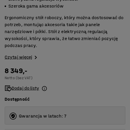
Szeroka gama akcesoriów
Ergonomiczny stół roboczy, który można dostosować do
potrzeb, montując akcesoria takie jak panele
narzędziowe i półki. Stół z elektryczną regulacją
wysokości, który sprawia, że łatwo zmieniać pozycję
podczas pracy.
Czytaj więcej
8 349,-
Netto (bez VAT)
Dodaj do listy
Dostępność
Gwarancja w latach: 7