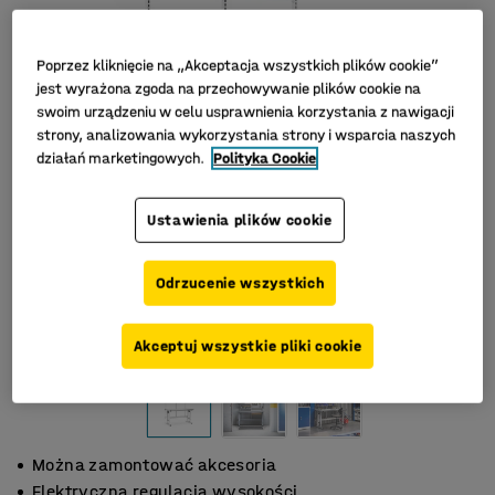
Poprzez kliknięcie na „Akceptacja wszystkich plików cookie”
jest wyrażona zgoda na przechowywanie plików cookie na
swoim urządzeniu w celu usprawnienia korzystania z nawigacji
strony, analizowania wykorzystania strony i wsparcia naszych
działań marketingowych.
Polityka Cookie
Ustawienia plików cookie
Odrzucenie wszystkich
Akceptuj wszystkie pliki cookie
Można zamontować akcesoria
Elektryczna regulacja wysokości