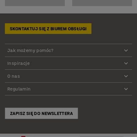
SKONTAKTUJ SIĘ Z BIUREM OBSŁUGI
Jak możemy pomóc?
Inspiracje
O nas
Regulamin
ZAPISZ SIĘ DO NEWSLETTERA