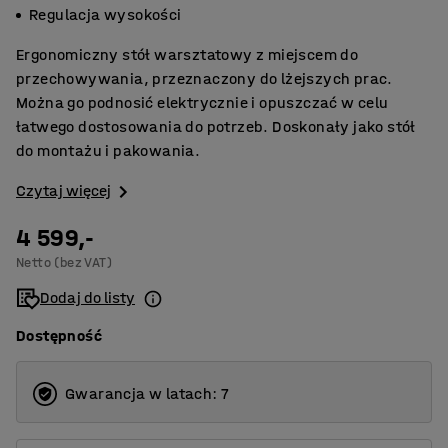
Regulacja wysokości
Ergonomiczny stół warsztatowy z miejscem do
przechowywania, przeznaczony do lżejszych prac.
Można go podnosić elektrycznie i opuszczać w celu
łatwego dostosowania do potrzeb. Doskonały jako stół
do montażu i pakowania.
Czytaj więcej
4 599,-
Netto (bez VAT)
Dodaj do listy
Dostępność
Gwarancja w latach: 7