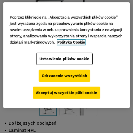
Poprzez kliknięcie na „Akceptacja wszystkich plików cookie”
jest wyrażona zgoda na przechowywanie plików cookie na
swoim urządzeniu w celu usprawnienia korzystania z nawigacji
strony, analizowania wykorzystania strony i wsparcia naszych
działań marketingowych.
Polityka Cookie
Ustawienia plików cookie
Odrzucenie wszystkich
Akceptuj wszystkie pliki cookie
Do lżejszych obciążeń
Laminat HPL