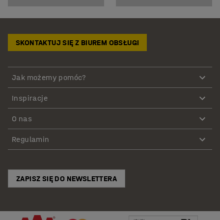
SKONTAKTUJ SIĘ Z BIUREM OBSŁUGI
Jak możemy pomóc?
Inspiracje
O nas
Regulamin
ZAPISZ SIĘ DO NEWSLETTERA