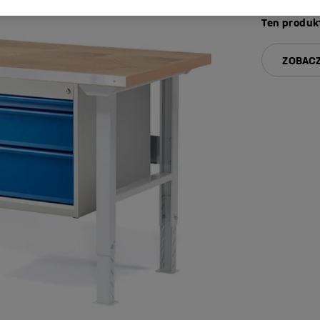
Ten produkt
ZOBACZ