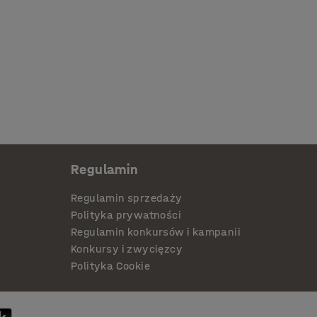
Regulamin
Regulamin sprzedaży
Polityka prywatności
Regulamin konkursów i kampanii
Konkursy i zwycięzcy
Polityka Cookie