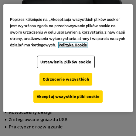
Poprzez kliknięcie na „Akceptacja wszystkich plików cookie”
jest wyrażona zgoda na przechowywanie plików cookie na
swoim urządzeniu w celu usprawnienia korzystania z nawigacji
strony, analizowania wykorzystania strony i wsparcia naszych
działań marketingowych.
Polityka Cookie
Ustawienia plików cookie
Odrzucenie wszystkich
Akceptuj wszystkie pliki cookie
Nowoczesny design
Zintegrowane gniazdo USB
Praktyczne rozwiązanie