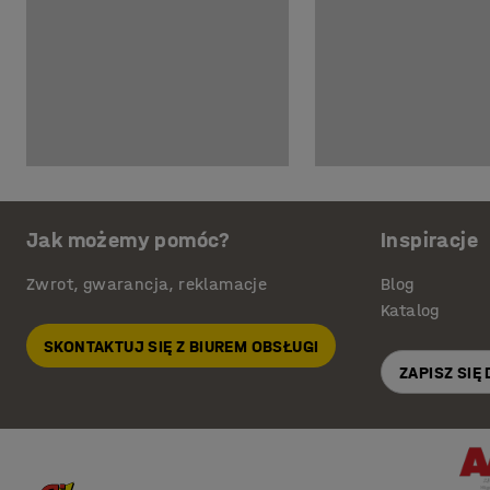
Jak możemy pomóc?
Inspiracje
Zwrot, gwarancja, reklamacje
Blog
Katalog
SKONTAKTUJ SIĘ Z BIUREM OBSŁUGI
ZAPISZ SIĘ