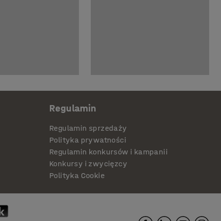
Regulamin
Regulamin sprzedaży
Polityka prywatności
Regulamin konkursów i kampanii
Konkursy i zwycięzcy
Polityka Cookie