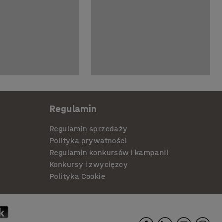
Regulamin
Regulamin sprzedaży
Polityka prywatności
Regulamin konkursów i kampanii
Konkursy i zwycięzcy
Polityka Cookie