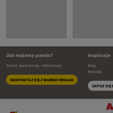
Jak możemy pomóc?
Inspiracje
Zwrot, gwarancja, reklamacje
Blog
Katalog
SKONTAKTUJ SIĘ Z BIUREM OBSŁUGI
ZAPISZ SIĘ