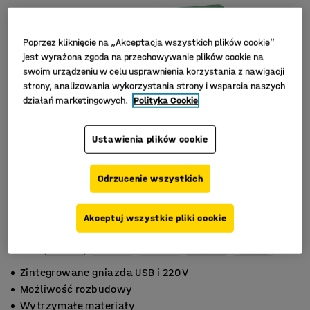
Poprzez kliknięcie na „Akceptacja wszystkich plików cookie”
jest wyrażona zgoda na przechowywanie plików cookie na
swoim urządzeniu w celu usprawnienia korzystania z nawigacji
strony, analizowania wykorzystania strony i wsparcia naszych
działań marketingowych.
Polityka Cookie
Ustawienia plików cookie
Odrzucenie wszystkich
Akceptuj wszystkie pliki cookie
Zintegrowane gniazda USB i 220 V
Możliwość rozbudowy
Wytrzymałe materiały