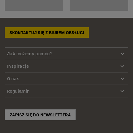
SKONTAKTUJ SIĘ Z BIUREM OBSŁUGI
Jak możemy pomóc?
Inspiracje
O nas
Regulamin
ZAPISZ SIĘ DO NEWSLETTERA