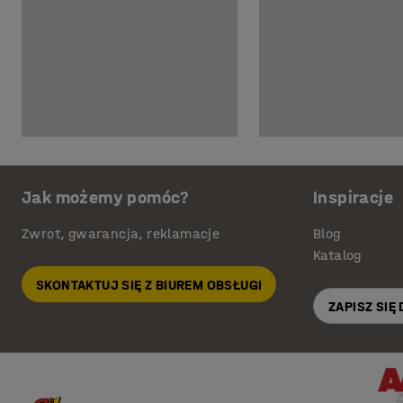
Jak możemy pomóc?
Inspiracje
Zwrot, gwarancja, reklamacje
Blog
Katalog
SKONTAKTUJ SIĘ Z BIUREM OBSŁUGI
ZAPISZ SIĘ