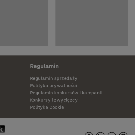
Regulamin
Regulamin sprzedaży
Polityka prywatności
Regulamin konkursów i kampanii
Konkursy i zwycięzcy
Polityka Cookie