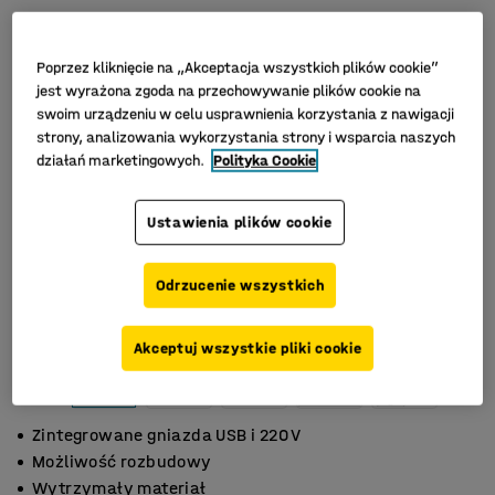
Poprzez kliknięcie na „Akceptacja wszystkich plików cookie”
jest wyrażona zgoda na przechowywanie plików cookie na
swoim urządzeniu w celu usprawnienia korzystania z nawigacji
strony, analizowania wykorzystania strony i wsparcia naszych
działań marketingowych.
Polityka Cookie
Ustawienia plików cookie
Odrzucenie wszystkich
Akceptuj wszystkie pliki cookie
Zintegrowane gniazda USB i 220 V
Możliwość rozbudowy
Wytrzymały materiał