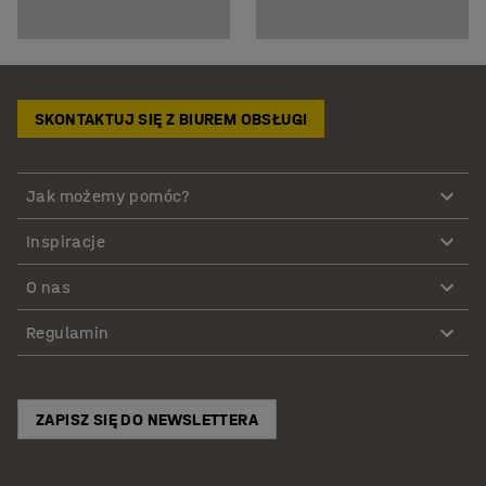
SKONTAKTUJ SIĘ Z BIUREM OBSŁUGI
Jak możemy pomóc?
Inspiracje
O nas
Regulamin
ZAPISZ SIĘ DO NEWSLETTERA