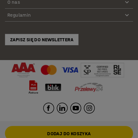
O nas
Regulamin
ZAPISZ SIĘ DO NEWSLETTERA
DODAJ DO KOSZYKA