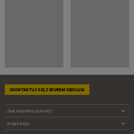
SKONTAKTUJ SIĘ Z BIUREM OBSŁUGI
Jak możemy pomóc?
Inspiracje