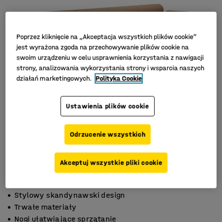
Poprzez kliknięcie na „Akceptacja wszystkich plików cookie”
jest wyrażona zgoda na przechowywanie plików cookie na
swoim urządzeniu w celu usprawnienia korzystania z nawigacji
strony, analizowania wykorzystania strony i wsparcia naszych
działań marketingowych.
Polityka Cookie
Ustawienia plików cookie
Odrzucenie wszystkich
Akceptuj wszystkie pliki cookie
Stylowy skandynawski design
Trwałe materiały
Nogi ułatwiające sprzątanie