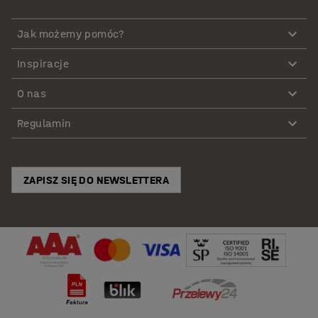
Jak możemy pomóc?
Inspiracje
O nas
Regulamin
ZAPISZ SIĘ DO NEWSLETTERA