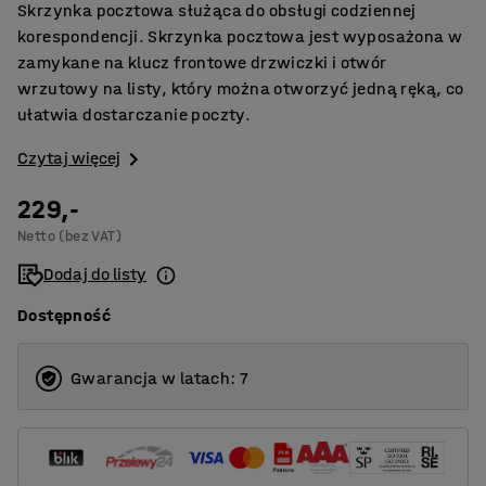
Skrzynka pocztowa służąca do obsługi codziennej
korespondencji. Skrzynka pocztowa jest wyposażona w
zamykane na klucz frontowe drzwiczki i otwór
wrzutowy na listy, który można otworzyć jedną ręką, co
ułatwia dostarczanie poczty.
Czytaj więcej
229,-
Netto (bez VAT)
Dodaj do listy
Dostępność
Gwarancja w latach: 7