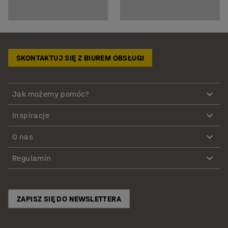
SKONTAKTUJ SIĘ Z BIUREM OBSŁUGI
Jak możemy pomóc?
Inspiracje
O nas
Regulamin
ZAPISZ SIĘ DO NEWSLETTERA