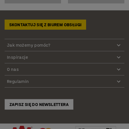
SKONTAKTUJ SIĘ Z BIUREM OBSŁUGI
Jak możemy pomóc?
Inspiracje
O nas
Regulamin
ZAPISZ SIĘ DO NEWSLETTERA