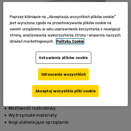
Poprzez kliknięcie na „Akceptacja wszystkich plików cookie”
jest wyrażona zgoda na przechowywanie plików cookie na
swoim urządzeniu w celu usprawnienia korzystania z nawigacji
strony, analizowania wykorzystania strony i wsparcia naszych
działań marketingowych.
Polityka Cookie
Ustawienia plików cookie
Odrzucenie wszystkich
Akceptuj wszystkie pliki cookie
Możliwość rozbudowy
Wytrzymałe materiały
Nogi ułatwiające sprzątanie