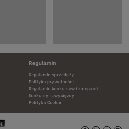
Regulamin
Regulamin sprzedaży
Polityka prywatności
Regulamin konkursów i kampanii
Konkursy i zwycięzcy
Polityka Cookie