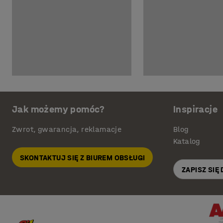
Jak możemy pomóc?
Inspiracje
Zwrot, gwarancja, reklamacje
Blog
Katalog
SKONTAKTUJ SIĘ Z BIUREM OBSŁUGI
ZAPISZ SIĘ