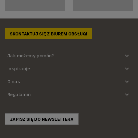
SKONTAKTUJ SIĘ Z BIUREM OBSŁUGI
Jak możemy pomóc?
Inspiracje
O nas
Regulamin
ZAPISZ SIĘ DO NEWSLETTERA