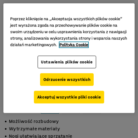
Poprzez kliknięcie na „Akceptacja wszystkich plików cookie”
jest wyrażona zgoda na przechowywanie plików cookie na
swoim urządzeniu w celu usprawnienia korzystania z nawigacji
strony, analizowania wykorzystania strony i wsparcia naszych
działań marketingowych.
Polityka Cookie
Ustawienia plików cookie
Odrzucenie wszystkich
Akceptuj wszystkie pliki cookie
Możliwość rozbudowy
Wytrzymałe materiały
Nogi ułatwiające sprzątanie