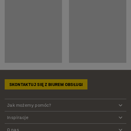
SKONTAKTUJ SIĘ Z BIUREM OBSŁUGI
Jak możemy pomóc?
Inspiracje
O nas