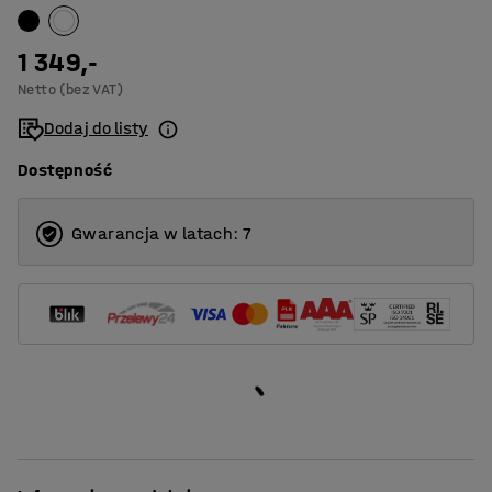
1 349,-
Netto (bez VAT)
Dodaj do listy
Dostępność
Gwarancja w latach: 7