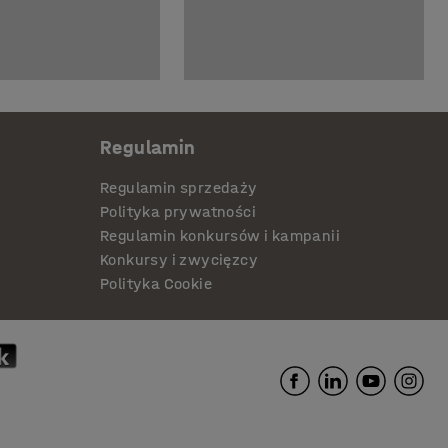
Regulamin
Regulamin sprzedaży
Polityka prywatności
Regulamin konkursów i kampanii
Konkursy i zwycięzcy
Polityka Cookie