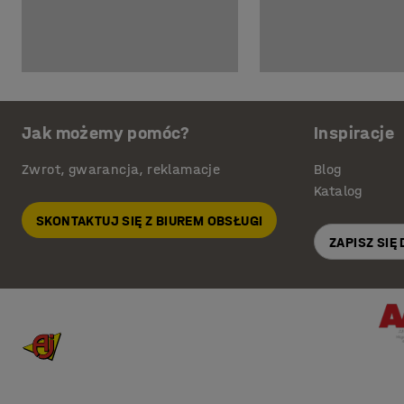
Jak możemy pomóc?
Inspiracje
Zwrot, gwarancja, reklamacje
Blog
Katalog
SKONTAKTUJ SIĘ Z BIUREM OBSŁUGI
ZAPISZ SIĘ