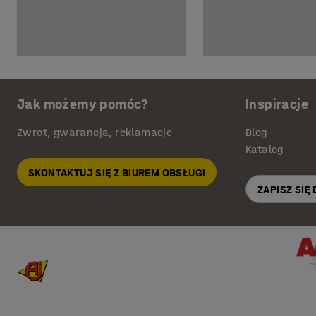
Jak możemy pomóc?
Inspiracje
Zwrot, gwarancja, reklamacje
Blog
Katalog
SKONTAKTUJ SIĘ Z BIUREM OBSŁUGI
ZAPISZ SIĘ