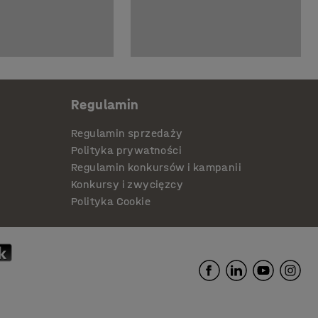
Regulamin
Regulamin sprzedaży
Polityka prywatności
Regulamin konkursów i kampanii
Konkursy i zwycięzcy
Polityka Cookie