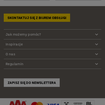
SKONTAKTUJ SIĘ Z BIUREM OBSŁUGI
Jak możemy pomóc?
Inspiracje
O nas
Regulamin
ZAPISZ SIĘ DO NEWSLETTERA