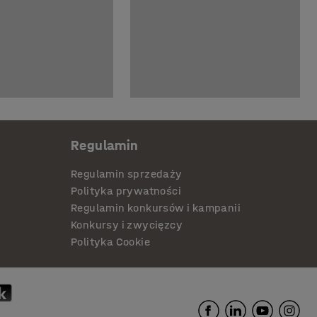
Regulamin
Regulamin sprzedaży
Polityka prywatności
Regulamin konkursów i kampanii
Konkursy i zwycięzcy
Polityka Cookie