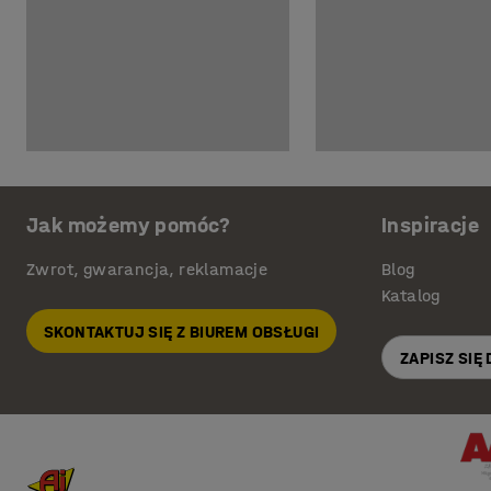
Jak możemy pomóc?
Inspiracje
Zwrot, gwarancja, reklamacje
Blog
Katalog
SKONTAKTUJ SIĘ Z BIUREM OBSŁUGI
ZAPISZ SIĘ