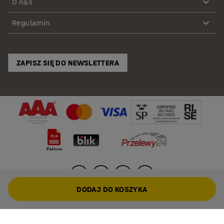
O nas
Regulamin
ZAPISZ SIĘ DO NEWSLETTERA
DODAJ DO KOSZYKA