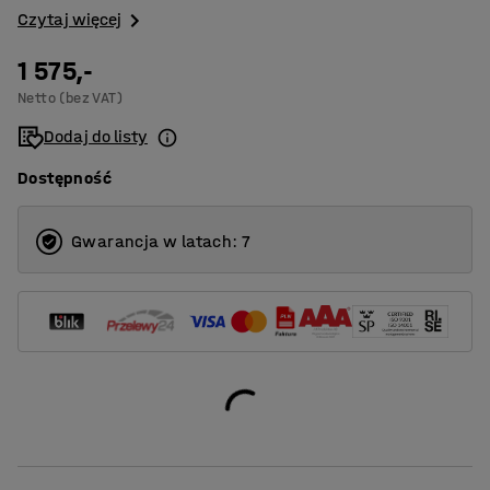
Czytaj więcej
1 575,-
Netto (bez VAT)
Dodaj do listy
Dostępność
Gwarancja w latach: 7