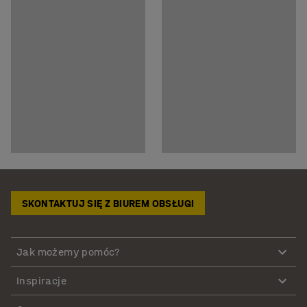
SKONTAKTUJ SIĘ Z BIUREM OBSŁUGI
Jak możemy pomóc?
Inspiracje