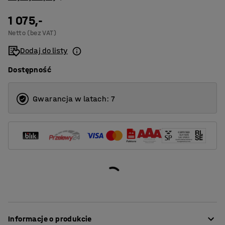
1 075,-
Netto (bez VAT)
Dodaj do listy
Dostępność
Gwarancja w latach: 7
Informacje o produkcie