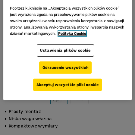
Poprzez kliknięcie na „Akceptacja wszystkich plików cookie”
jest wyrażona zgoda na przechowywanie plików cookie na
swoim urządzeniu w celu usprawnienia korzystania z nawigacji
strony, analizowania wykorzystania strony i wsparcia naszych
działań marketingowych.
Polityka Cookie
Ustawienia plików cookie
Odrzucenie wszystkich
Akceptuj wszystkie pliki cookie
Prosty montaż
Niska waga własna
Kompaktowe wymiary