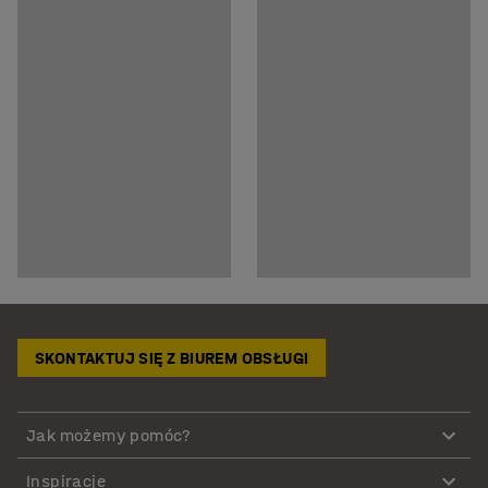
SKONTAKTUJ SIĘ Z BIUREM OBSŁUGI
Jak możemy pomóc?
Inspiracje