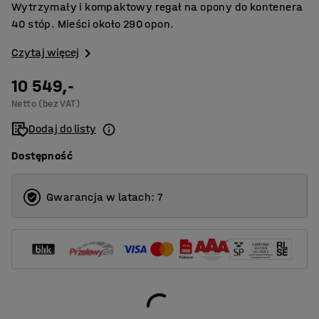
Wytrzymały i kompaktowy regał na opony do kontenera
40 stóp. Mieści około 290 opon.
Czytaj więcej
10 549,-
Netto (bez VAT)
Dodaj do listy
Dostępność
Gwarancja w latach: 7