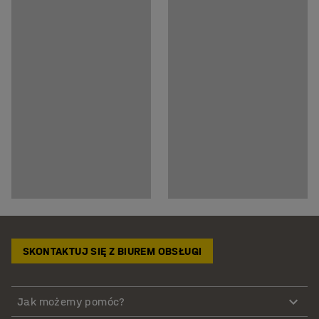
SKONTAKTUJ SIĘ Z BIUREM OBSŁUGI
Jak możemy pomóc?