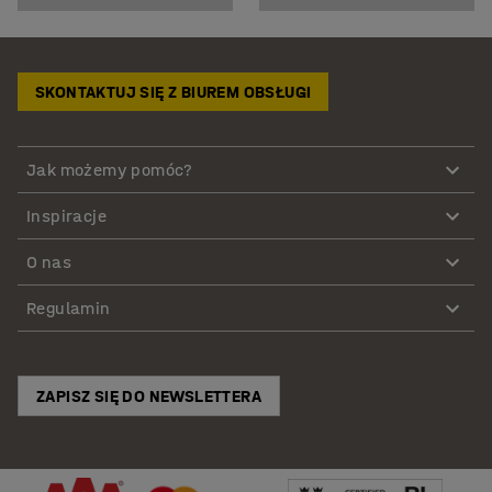
SKONTAKTUJ SIĘ Z BIUREM OBSŁUGI
Jak możemy pomóc?
Inspiracje
O nas
Regulamin
ZAPISZ SIĘ DO NEWSLETTERA