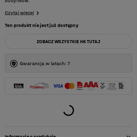
budynków.
Czytaj więcej
Ten produkt nie jest już dostępny
ZOBACZ WSZYSTKIE HK TUTAJ
Gwarancja w latach: 7
Informacje o produkcie