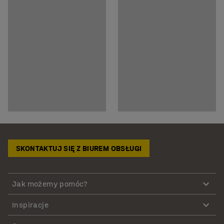
SKONTAKTUJ SIĘ Z BIUREM OBSŁUGI
Jak możemy pomóc?
Inspiracje