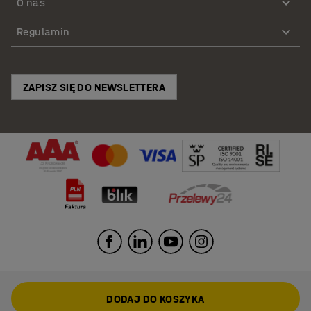
O nas
Regulamin
ZAPISZ SIĘ DO NEWSLETTERA
DODAJ DO KOSZYKA