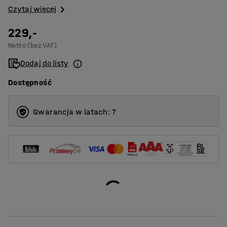
Czytaj więcej
229,-
Netto (bez VAT)
Dodaj do listy
Dostępność
Gwarancja w latach: 7