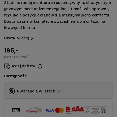
Stabilne ramię monitora z responsywnym, elastycznym
gazowym mechanizmem regulacji. Umożliwia sprawną
regulację pozycji ekranów dla maksymalnego komfortu.
Dostarczane w komplecie z zaciskiem do montażu na
krawędzi biurka.
Czytaj więcej
195,-
Netto (bez VAT)
Dodaj do listy
Dostępność
Gwarancja w latach: 7