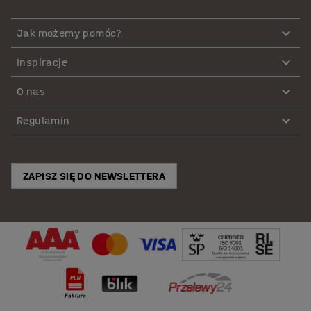
Jak możemy pomóc?
Inspiracje
O nas
Regulamin
ZAPISZ SIĘ DO NEWSLETTERA