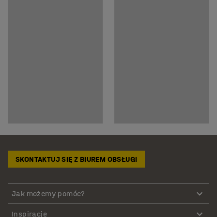
SKONTAKTUJ SIĘ Z BIUREM OBSŁUGI
Jak możemy pomóc?
Inspiracje