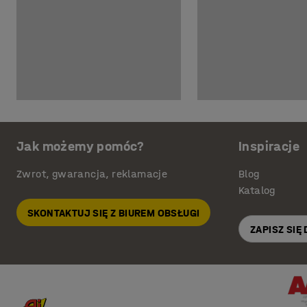
Jak możemy pomóc?
Inspiracje
Zwrot, gwarancja, reklamacje
Blog
Katalog
SKONTAKTUJ SIĘ Z BIUREM OBSŁUGI
ZAPISZ SIĘ