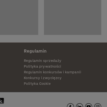
Regulamin
Regulamin sprzedaży
Polityka prywatności
Regulamin konkursów i kampanii
Konkursy i zwycięzcy
Polityka Cookie