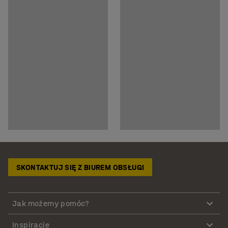
SKONTAKTUJ SIĘ Z BIUREM OBSŁUGI
Jak możemy pomóc?
Inspiracje