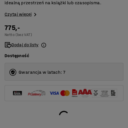
idealną przestrzeń na książki lub czasopisma.
Czytaj więcej
775,-
Netto (bez VAT)
Dodaj do listy
Dostępność
Gwarancja w latach: 7