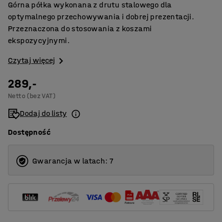
Górna półka wykonana z drutu stalowego dla
optymalnego przechowywania i dobrej prezentacji.
Przeznaczona do stosowania z koszami
ekspozycyjnymi.
Czytaj więcej
289,-
Netto (bez VAT)
Dodaj do listy
Dostępność
Gwarancja w latach: 7