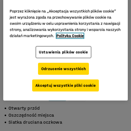
Poprzez kliknięcie na „Akceptacja wszystkich plików cookie”
jest wyrażona zgoda na przechowywanie plików cookie na
swoim urządzeniu w celu usprawnienia korzystania z nawigacji
strony, analizowania wykorzystania strony i wsparcia naszych
działań marketingowych.
Polityka Cookie
Ustawienia plików cookie
Odrzucenie wszystkich
Akceptuj wszystkie pliki cookie
Otwarty przód
Oszczędność miejsca
Siatka druciana oczkowa