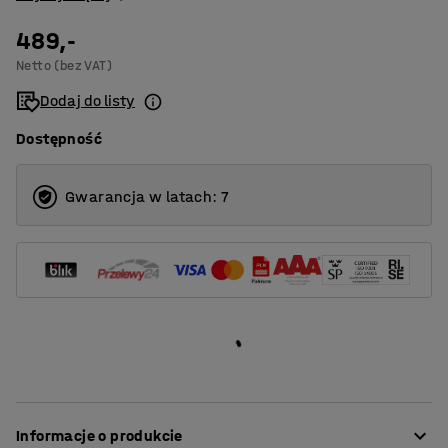
489,-
Netto (bez VAT)
Dodaj do listy
Dostępność
Gwarancja w latach: 7
Informacje o produkcie