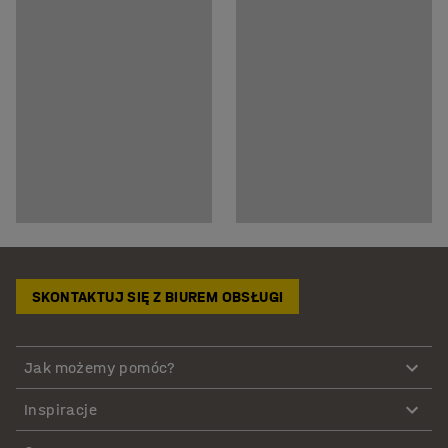
SKONTAKTUJ SIĘ Z BIUREM OBSŁUGI
Jak możemy pomóc?
Inspiracje