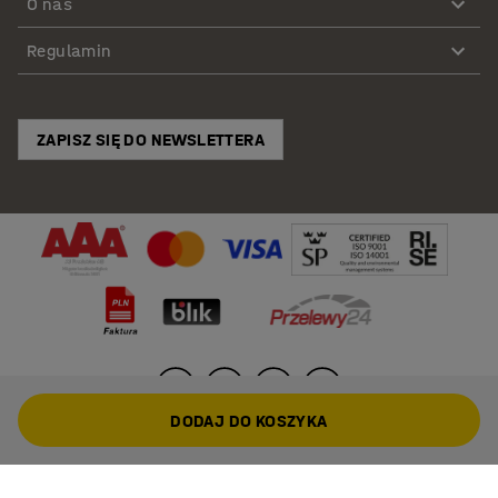
O nas
Regulamin
ZAPISZ SIĘ DO NEWSLETTERA
DODAJ DO KOSZYKA