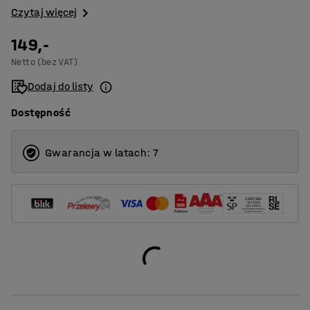
Czytaj więcej
149,-
Netto (bez VAT)
Dodaj do listy
Dostępność
Gwarancja w latach: 7