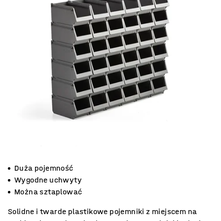
Duża pojemność
Wygodne uchwyty
Można sztaplować
Solidne i twarde plastikowe pojemniki z miejscem na