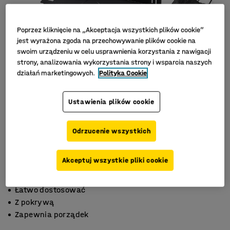
Poprzez kliknięcie na „Akceptacja wszystkich plików cookie”
jest wyrażona zgoda na przechowywanie plików cookie na
swoim urządzeniu w celu usprawnienia korzystania z nawigacji
strony, analizowania wykorzystania strony i wsparcia naszych
działań marketingowych.
Polityka Cookie
Ustawienia plików cookie
Odrzucenie wszystkich
Akceptuj wszystkie pliki cookie
Łatwo dostosować
Z pokrywą
Zapewnia porządek