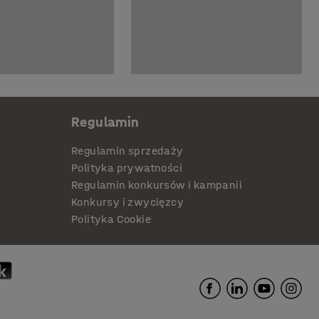
Regulamin
Regulamin sprzedaży
Polityka prywatności
Regulamin konkursów i kampanii
Konkursy i zwycięzcy
Polityka Cookie