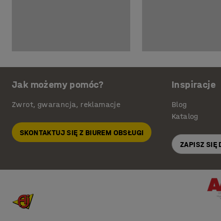
Jak możemy pomóc?
Inspiracje
Zwrot, gwarancja, reklamacje
Blog
Katalog
SKONTAKTUJ SIĘ Z BIUREM OBSŁUGI
ZAPISZ SIĘ