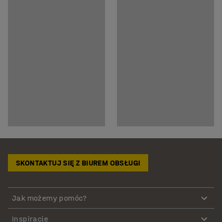
SKONTAKTUJ SIĘ Z BIUREM OBSŁUGI
Jak możemy pomóc?
Inspiracje