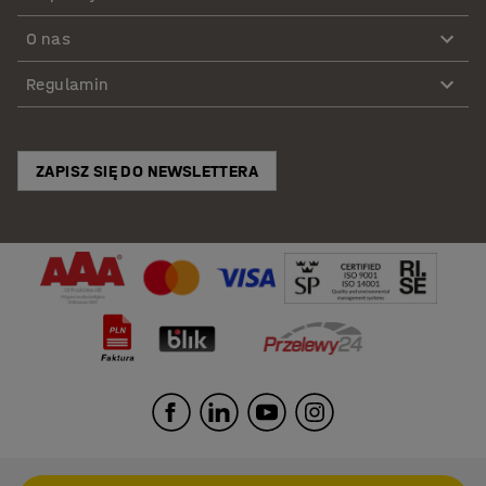
O nas
Regulamin
ZAPISZ SIĘ DO NEWSLETTERA