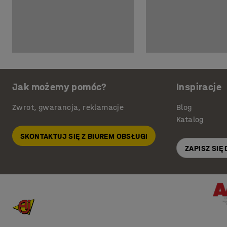
Jak możemy pomóc?
Inspiracje
Zwrot, gwarancja, reklamacje
Blog
Katalog
SKONTAKTUJ SIĘ Z BIUREM OBSŁUGI
ZAPISZ SIĘ