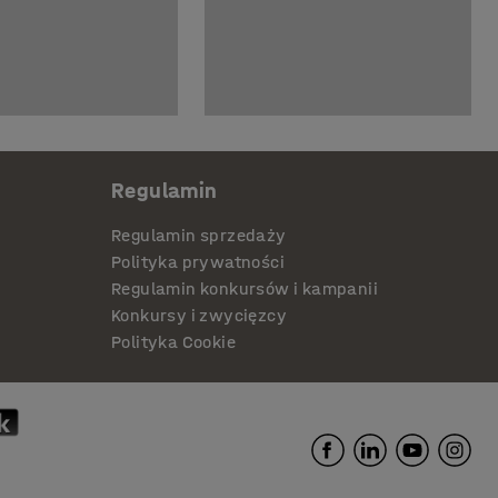
Regulamin
Regulamin sprzedaży
Polityka prywatności
Regulamin konkursów i kampanii
Konkursy i zwycięzcy
Polityka Cookie