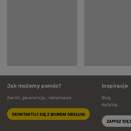
Jak możemy pomóc?
Inspiracje
Zwrot, gwarancja, reklamacje
Blog
Katalog
SKONTAKTUJ SIĘ Z BIUREM OBSŁUGI
ZAPISZ SIĘ