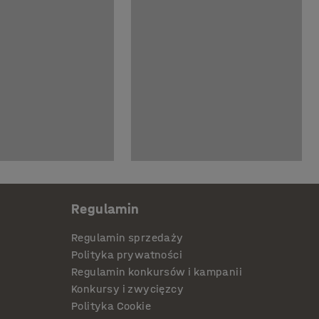
Regulamin
Regulamin sprzedaży
Polityka prywatności
Regulamin konkursów i kampanii
Konkursy i zwycięzcy
Polityka Cookie