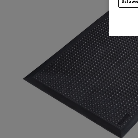
Ustawie