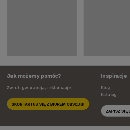
Jak możemy pomóc?
Inspiracje
Zwrot, gwarancja, reklamacje
Blog
Katalog
SKONTAKTUJ SIĘ Z BIUREM OBSŁUGI
ZAPISZ SIĘ