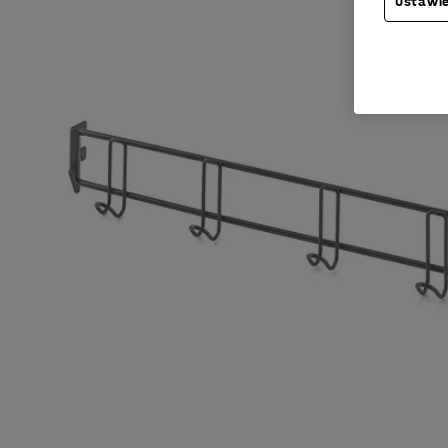
Ustawie