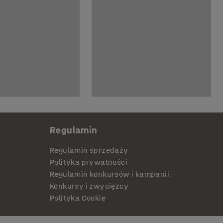
Regulamin
Regulamin sprzedaży
Polityka prywatności
Regulamin konkursów i kampanii
Konkursy i zwycięzcy
Polityka Cookie