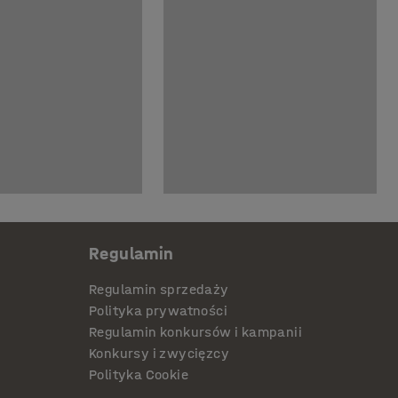
Regulamin
Regulamin sprzedaży
Polityka prywatności
Regulamin konkursów i kampanii
Konkursy i zwycięzcy
Polityka Cookie