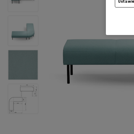
Ustawie