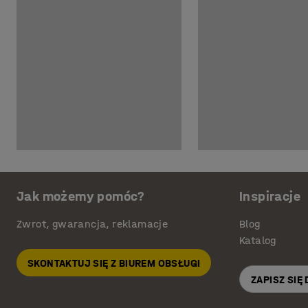
Jak możemy pomóc?
Inspiracje
Zwrot, gwarancja, reklamacje
Blog
Katalog
SKONTAKTUJ SIĘ Z BIUREM OBSŁUGI
ZAPISZ SIĘ