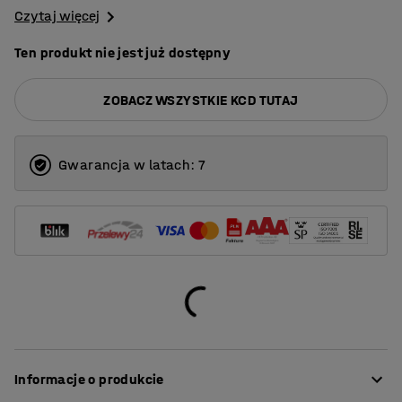
Czytaj więcej
Ten produkt nie jest już dostępny
ZOBACZ WSZYSTKIE KCD TUTAJ
Gwarancja w latach: 7
Informacje o produkcie