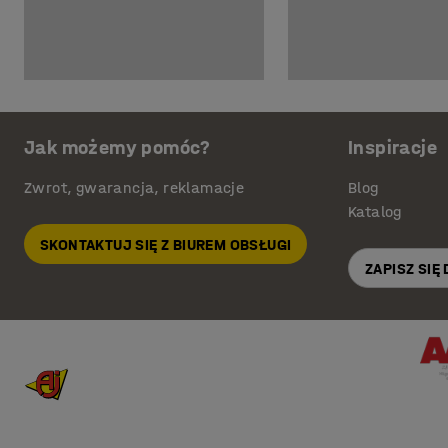
Jak możemy pomóc?
Inspiracje
Zwrot, gwarancja, reklamacje
Blog
Katalog
SKONTAKTUJ SIĘ Z BIUREM OBSŁUGI
ZAPISZ SIĘ