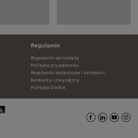
Regulamin
Regulamin sprzedaży
Polityka prywatności
Regulamin konkursów i kampanii
Konkursy i zwycięzcy
Polityka Cookie