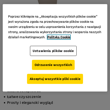
Poprzez kliknięcie na „Akceptacja wszystkich plików cookie”
jest wyrażona zgoda na przechowywanie plików cookie na
swoim urządzeniu w celu usprawnienia korzystania z nawigacji
strony, analizowania wykorzystania strony i wsparcia naszych
działań marketingowych.
Polityka Cookie
Ustawienia plików cookie
Odrzucenie wszystkich
Akceptuj wszystkie pliki cookie
Można sztaplować
Łatwe czyszczenie
Prosty i elegancki wygląd