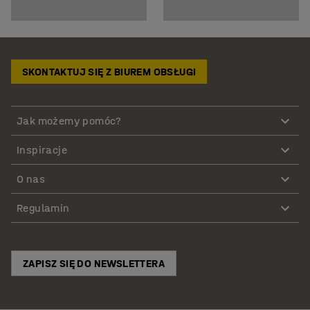
SKONTAKTUJ SIĘ Z BIUREM OBSŁUGI
Jak możemy pomóc?
Inspiracje
O nas
Regulamin
ZAPISZ SIĘ DO NEWSLETTERA