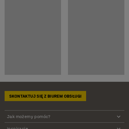
SKONTAKTUJ SIĘ Z BIUREM OBSŁUGI
Jak możemy pomóc?
Inspiracje